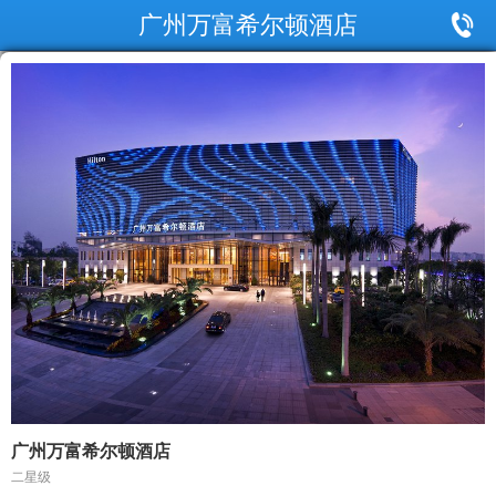
广州万富希尔顿酒店
广州万富希尔顿酒店
二星级