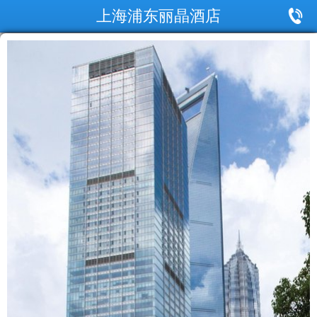
上海浦东丽晶酒店