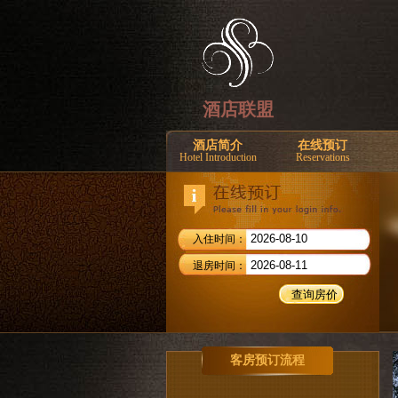
酒店联盟
酒店简介
在线预订
Hotel Introduction
Reservations
入住时间：
退房时间：
客房预订流程