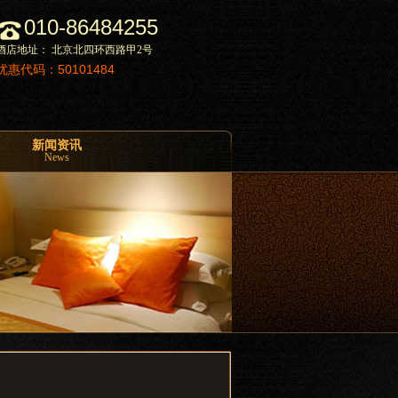
010-86484255
酒店地址： 北京北四环西路甲2号
优惠代码：50101484
新闻资讯
News